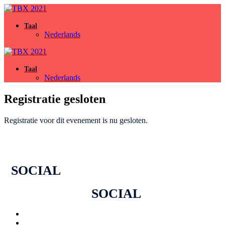
Taal
Nederlands
Taal
Nederlands
Registratie gesloten
Registratie voor dit evenement is nu gesloten.
SOCIAL
SOCIAL