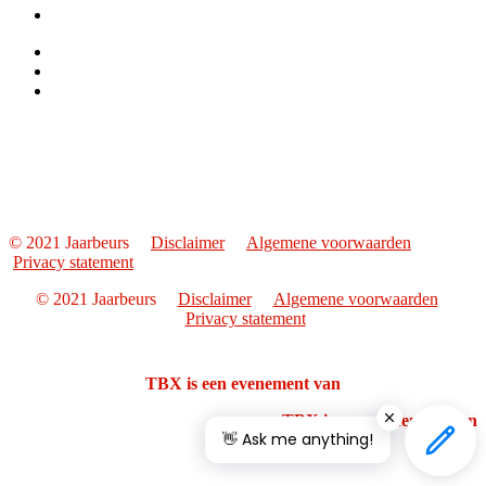
© 2021 Jaarbeurs
Disclaimer
Algemene voorwaarden
Privacy statement
© 2021 Jaarbeurs
Disclaimer
Algemene voorwaarden
Privacy statement
TBX is een evenement van
TBX is een evenement van
👋 Ask me anything!